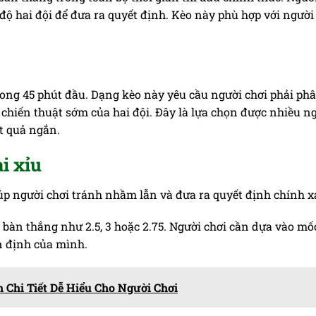
độ hai đội để đưa ra quyết định. Kèo này phù hợp với người
rong 45 phút đầu. Dạng kèo này yêu cầu người chơi phải ph
 chiến thuật sớm của hai đội. Đây là lựa chọn được nhiều n
ết quả ngắn.
ài xỉu
iúp người chơi tránh nhầm lẫn và đưa ra quyết định chính x
c bàn thắng như 2.5, 3 hoặc 2.75. Người chơi cần dựa vào mố
n định của mình.
 Chi Tiết Dễ Hiểu Cho Người Chơi