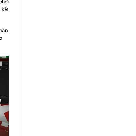
chơi
Pháp
Chốt
 kết
Số
Hiệu
Quả
2026
toán
o