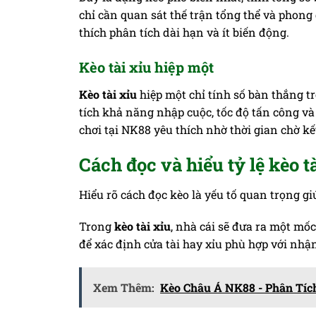
chỉ cần quan sát thế trận tổng thể và phong 
thích phân tích dài hạn và ít biến động.
Kèo tài xỉu hiệp một
Kèo tài xỉu
hiệp một chỉ tính số bàn thắng t
tích khả năng nhập cuộc, tốc độ tấn công và
chơi tại NK88 yêu thích nhờ thời gian chờ k
Cách đọc và hiểu tỷ lệ kèo t
Hiểu rõ cách đọc kèo là yếu tố quan trọng g
Trong
k
èo tài xỉu
, nhà cái sẽ đưa ra một mố
để xác định cửa tài hay xỉu phù hợp với nhậ
Xem Thêm:
Kèo Châu Á NK88 - Phân Tích