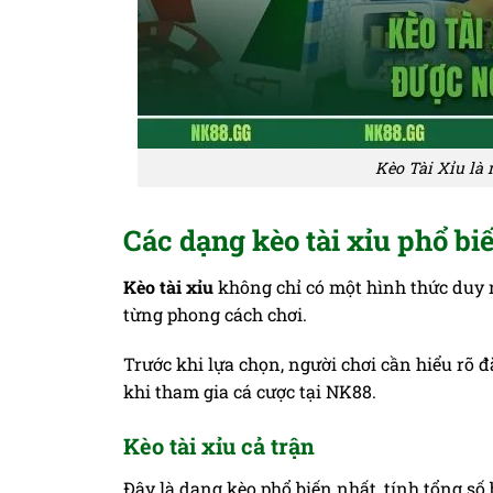
Kèo Tài Xỉu là 
Các dạng kèo tài xỉu phổ bi
Kèo tài xỉu
không chỉ có một hình thức duy 
từng phong cách chơi.
Trước khi lựa chọn, người chơi cần hiểu rõ đ
khi tham gia cá cược tại NK88.
Kèo tài xỉu cả trận
Đây là dạng kèo phổ biến nhất, tính tổng số 