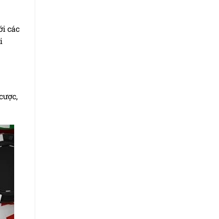
ới các
i
cược,