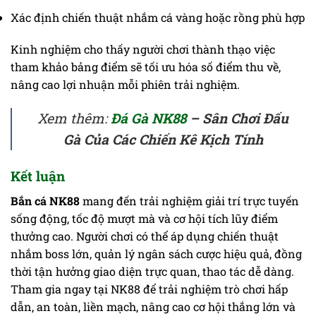
Xác định chiến thuật nhắm cá vàng hoặc rồng phù hợp
Kinh nghiệm cho thấy người chơi thành thạo việc
tham khảo bảng điểm sẽ tối ưu hóa số điểm thu về,
nâng cao lợi nhuận mỗi phiên trải nghiệm.
Xem thêm:
Đá Gà NK88
– Sân Chơi Đấu
Gà Của Các Chiến Kê Kịch Tính
Kết luận
Bắn cá NK88
mang đến trải nghiệm giải trí trực tuyến
sống động, tốc độ mượt mà và cơ hội tích lũy điểm
thưởng cao. Người chơi có thể áp dụng chiến thuật
nhắm boss lớn, quản lý ngân sách cược hiệu quả, đồng
thời tận hưởng giao diện trực quan, thao tác dễ dàng.
Tham gia ngay tại NK88 để trải nghiệm trò chơi hấp
dẫn, an toàn, liền mạch, nâng cao cơ hội thắng lớn và