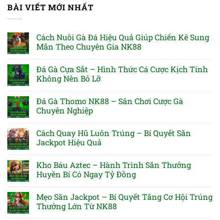
BÀI VIẾT MỚI NHẤT
Cách Nuôi Gà Đá Hiệu Quả Giúp Chiến Kê Sung
Mãn Theo Chuyên Gia NK88
Không
có
Đá Gà Cựa Sắt – Hình Thức Cá Cược Kịch Tính
bình
luận
Không Nên Bỏ Lỡ
ở
Cách
Không
Nuôi
có
Đá Gà Thomo NK88 – Sân Chơi Cược Gà
Gà
bình
Đá
luận
Chuyên Nghiệp
Hiệu
ở
Quả
Đá
Không
Giúp
Gà
có
Cách Quay Hũ Luôn Trúng – Bí Quyết Săn
Chiến
Cựa
bình
Kê
Sắt
luận
Jackpot Hiệu Quả
Sung
–
ở
Mãn
Hình
Đá
Không
Theo
Thức
Gà
có
Kho Báu Aztec – Hành Trình Săn Thưởng
Chuyên
Cá
Thomo
bình
Gia
Cược
NK88
luận
Huyền Bí Có Ngay Tỷ Đồng
NK88
Kịch
–
ở
Tính
Sân
Cách
Không
Không
Chơi
Quay
có
Mẹo Săn Jackpot – Bí Quyết Tăng Cơ Hội Trúng
Nên
Cược
Hũ
bình
Bỏ
Gà
Luôn
luận
Thưởng Lớn Từ NK88
Lỡ
Chuyên
Trúng
ở
Nghiệp
–
Kho
Không