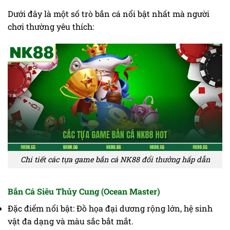
Dưới đây là một số trò bắn cá nổi bật nhất mà người
chơi thường yêu thích:
Chi tiết các tựa game bắn cá NK88 đổi thưởng hấp dẫn
Bắn Cá Siêu Thủy Cung (Ocean Master)
Đặc điểm nổi bật: Đồ họa đại dương rộng lớn, hệ sinh
vật đa dạng và màu sắc bắt mắt.