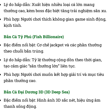
Lý do hấp dẫn: Xuất hiện nhiều loại cá lớn mang
thưởng cao, kèm boss đặc biệt tăng trải nghiệm săn xu.
Phù hợp: Người chơi thích không gian game sinh động,
kịch tính.
Bắn Cá Tỷ Phú (Fish Billionaire)
Đặc điểm nổi bật: Cơ chế jackpot và các phần thưởng
theo chuỗi bắn trúng.
Lý do hấp dẫn: Tỷ lệ thưởng cộng dồn theo thời gian,
tạo cảm giác “săn thưởng lớn” liên tục.
Phù hợp: Người chơi muốn kết hợp giải trí và mục tiêu
phần thưởng cao.
Bắn Cá Đại Dương 3D (3D Deep Sea)
Đặc điểm nổi bật: Hình ảnh 3D sắc nét, hiệu ứng âm
thanh sống động.