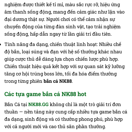
nghiệm được thiết kế tỉ mỉ, màu sắc rực rỡ, hiệu ứng
âm thanh sống động, mang đến cảm giác như lặn vào
đại dương thật sự. Người chơi có thể cảm nhận sự
chuyển động của từng đàn sinh vật, tạo trải nghiệm
sống động, hấp dẫn ngay từ lần giải trí đầu tiên.
Tính năng đa dạng, chiến thuật linh hoạt: Nhiều chế
độ bắn, loại súng và đạn với hệ số thưởng khác nhau
giúp cược thủ dễ dàng lựa chọn chiến lược phù hợp.
Chiến thuật hiệu quả kết hợp với sự quan sát kỹ lưỡng
tăng cơ hội trúng boss lớn, tối đa hóa điểm thưởng
trong từng phiên
bắn cá NK88
.
Các tựa game bắn cá NK88 hot
Bắn Cá tại
NK88.GG
không chỉ là một trò giải trí đơn
thuần — nền tảng này cung cấp nhiều tựa game bắn cá
đa dạng, sinh động và có thưởng phong phú, phù hợp
với cả người mới và cao thủ săn phần thưởng.