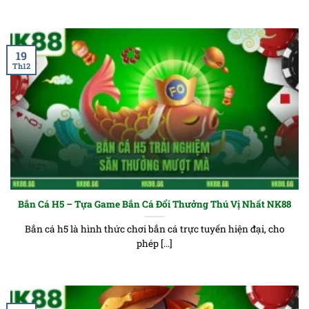
19
Th12
Bắn Cá H5 – Tựa Game Bắn Cá Đổi Thưởng Thú Vị Nhất NK88
Bắn cá h5 là hình thức chơi bắn cá trực tuyến hiện đại, cho
phép [...]